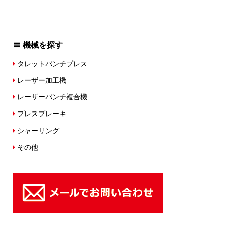
〓 機械を探す
タレットパンチプレス
レーザー加工機
レーザーパンチ複合機
プレスブレーキ
シャーリング
その他