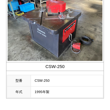
CSW-250
型番
CSW-250
年式
1995年製