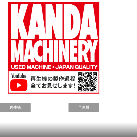
再生機
再生機