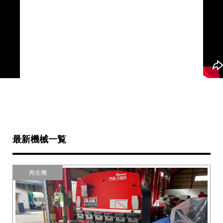
最新機械一覧
再生機