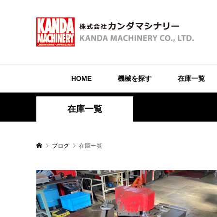
HOME
機械を探す
在庫一覧
在庫一覧
ブログ
在庫一覧