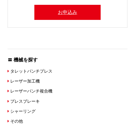
お申込み
〓 機械を探す
タレットパンチプレス
レーザー加工機
レーザーパンチ複合機
プレスブレーキ
シャーリング
その他