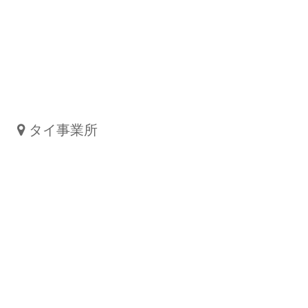
タイ事業所