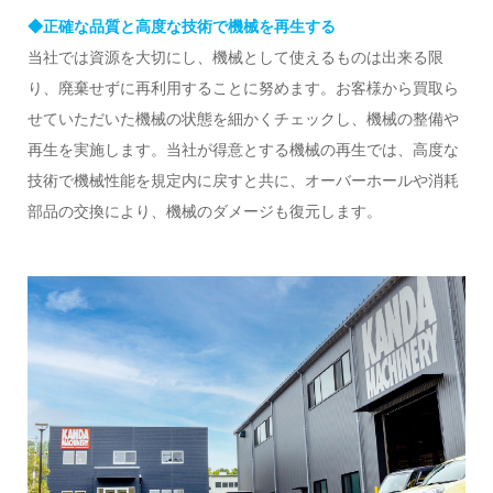
◆正確な品質と高度な技術で機械を再生する
当社では資源を大切にし、機械として使えるものは出来る限
り、廃棄せずに再利用することに努めます。お客様から買取ら
せていただいた機械の状態を細かくチェックし、機械の整備や
再生を実施します。当社が得意とする機械の再生では、高度な
技術で機械性能を規定内に戻すと共に、オーバーホールや消耗
部品の交換により、機械のダメージも復元します。