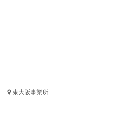
東大阪事業所