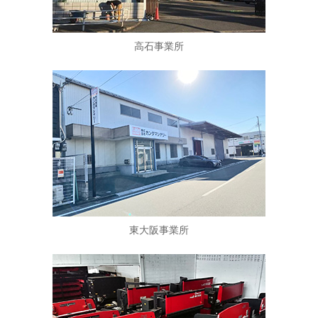
高石事業所
東大阪事業所