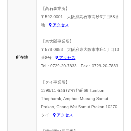
【高石事業所】
〒592-0001 大阪府高石市高砂3丁目58番
地
アクセス
【東大阪事業所】
〒578-0953 大阪府東大阪市本庄1丁目13
所在地
番8号
アクセス
Tel：0729-20-7833 Fax：0729-20-7833
【タイ事業所】
1399/11 ซอย เทพารักษ์ 68 Tambon
Thepharak, Amphoe Mueang Samut
Prakan, Chang Wat Samut Prakan 10270
タイ
アクセス