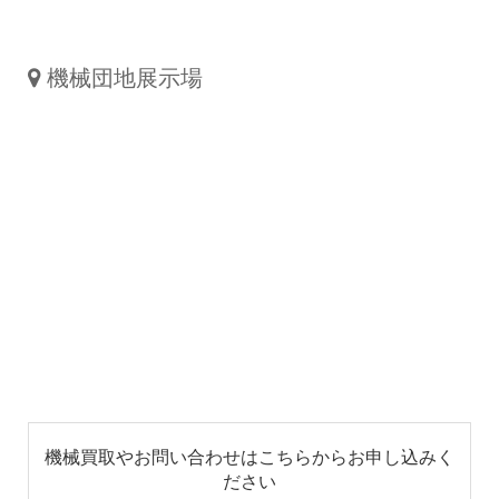
機械団地展示場
機械買取やお問い合わせはこちらからお申し込みく
ださい