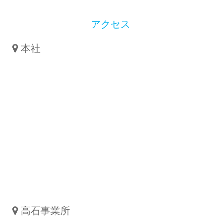
アクセス
本社
高石事業所