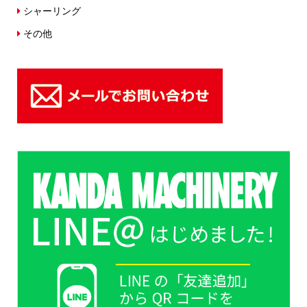
シャーリング
その他